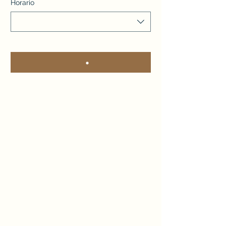
Horario