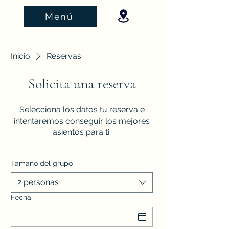
Menú
Inicio
Reservas
Solicita una reserva
Selecciona los datos tu reserva e
intentaremos conseguir los mejores
asientos para ti.
Tamaño del grupo
2 personas
Fecha