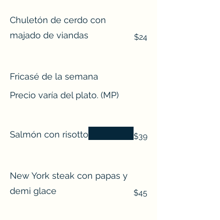
Chuletón de cerdo con
majado de viandas
$24
Fricasé de la semana
Precio varía del plato. (MP)
Salmón con risotto
$39
New York steak con papas y
demi glace
$45